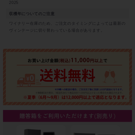
2025
収穫年についてのご注意
ワイナリー在庫のため、ご注文のタイミングによっては最新の
ヴィンテージに切り替わっている場合があります。