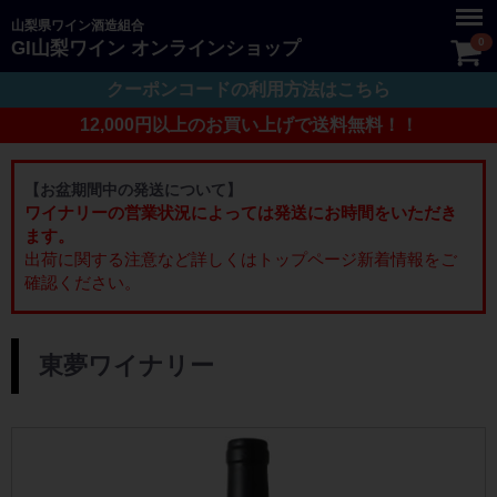
Menu
山梨県ワイン酒造組合
0
GI山梨ワイン オンラインショップ
クーポンコードの利用方法はこちら
12,000円以上のお買い上げで送料無料！！
【お盆期間中の発送について】
ワイナリーの営業状況によっては発送にお時間をいただき
ます。
出荷に関する注意など詳しくはトップページ新着情報をご
確認ください。
ー： 東夢ワイナリー