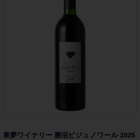
東夢ワイナリー 勝沼ビジュノワール 2025