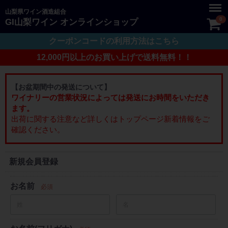
Menu
山梨県ワイン酒造組合
0
GI山梨ワイン オンラインショップ
クーポンコードの利用方法はこちら
12,000円以上のお買い上げで送料無料！！
【お盆期間中の発送について】
ワイナリーの営業状況によっては発送にお時間をいただき
ます。
出荷に関する注意など詳しくはトップページ新着情報をご
確認ください。
新規会員登録
お名前
必須