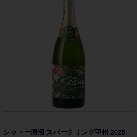
シャトー勝沼 スパークリング甲州 2025