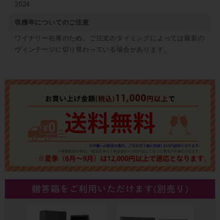
2024
収穫年についてのご注意
ワイナリー在庫のため、ご注文のタイミングによっては最新の
ヴィンテージに切り替わっている場合があります。