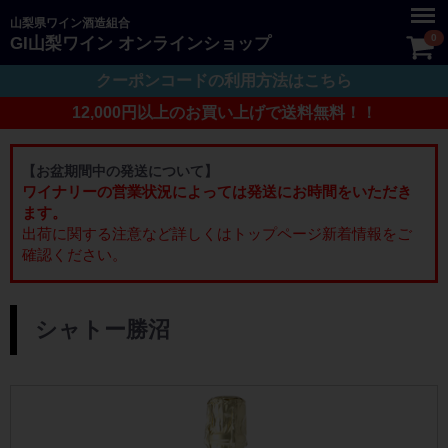
Menu
山梨県ワイン酒造組合
0
GI山梨ワイン オンラインショップ
クーポンコードの利用方法はこちら
12,000円以上のお買い上げで送料無料！！
【お盆期間中の発送について】
ワイナリーの営業状況によっては発送にお時間をいただき
ます。
出荷に関する注意など詳しくはトップページ新着情報をご
確認ください。
ー： シャトー勝沼