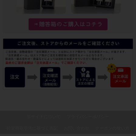
当サイトについて
プライバシーポリシー
特定商取引法に基づく表記
お問い合わせ
クーポンの使い方