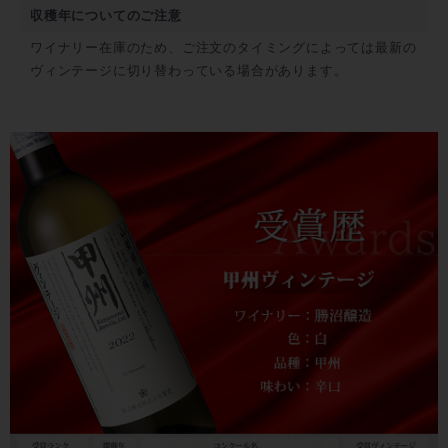
収穫年についてのご注意
ワイナリー在庫のため、ご注文のタイミングによっては最新の
ヴィンテージに切り替わっている場合があります。