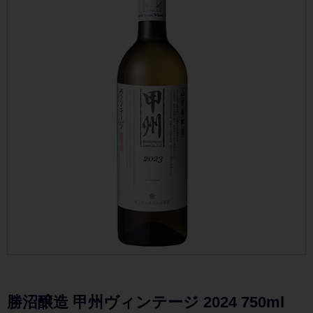
勝沼醸造 甲州ヴィンテージ 2024 750ml