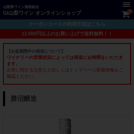
Menu
山梨県ワイン酒造組合
0
GI山梨ワイン オンラインショップ
クーポンコードの利用方法はこちら
12,000円以上のお買い上げで送料無料！！
【お盆期間中の発送について】
ワイナリーの営業状況によっては発送にお時間をいただき
ます。
出荷に関する注意など詳しくはトップページ新着情報をご
確認ください。
： 勝沼醸造