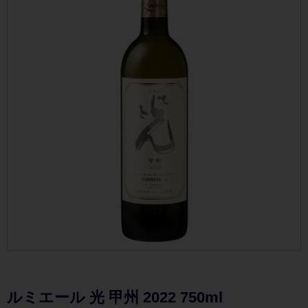
ルミエール 光 甲州 2022 750ml