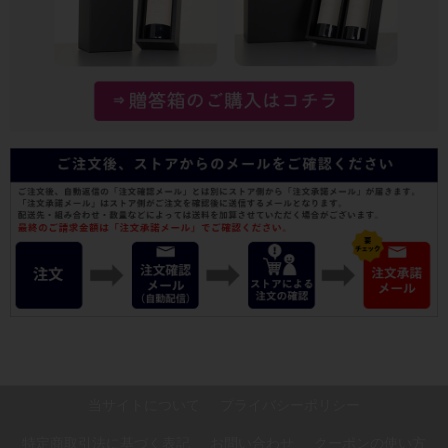
当サイトについて
プライバシーポリシー
特定商取引法に基づく表記
お問い合わせ
クーポンの使い方