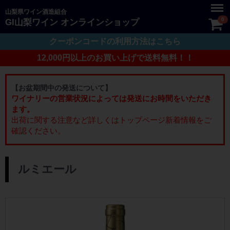
Menu
山梨県ワイン酒造組合
0
GI山梨ワイン オンラインショップ
クーポンコードの利用方法はこちら
12,000円以上のお買い上げで送料無料！！
【お盆期間中の発送について】
ワイナリーの営業状況によっては発送にお時間をいただき
ます。
出荷に関する注意など詳しくはトップページ新着情報をご
確認ください。
ー： ルミエール