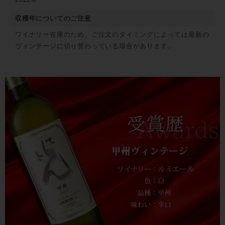
収穫年についてのご注意
ワイナリー在庫のため、ご注文のタイミングによっては最新の
ヴィンテージに切り替わっている場合があります。