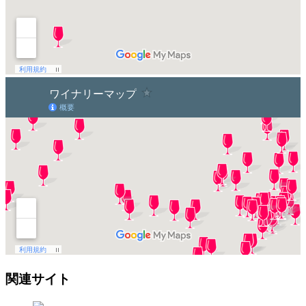
関連サイト