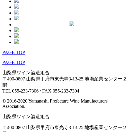
PAGE TOP
PAGE TOP
山梨県ワイン酒造組合
〒400-0807 山梨県甲府市東光寺3-13-25 地場産業センター２
階
TEL 055-233-7306 / FAX 055-233-7394
© 2016-2020 Yamanashi Prefecture Wine Manufacturers'
Association.
山梨県ワイン酒造組合
〒400-0807 山梨県甲府市東光寺3-13-25 地場産業センター２