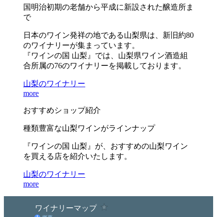
国明治初期の老舗から平成に新設された醸造所ま
で
日本のワイン発祥の地である山梨県は、新旧約80
のワイナリーが集まっています。
『ワインの国 山梨』では、山梨県ワイン酒造組
合所属の76のワイナリーを掲載しております。
山梨のワイナリー
more
おすすめショップ紹介
種類豊富な山梨ワインがラインナップ
『ワインの国 山梨』が、おすすめの山梨ワイン
を買える店を紹介いたします。
山梨のワイナリー
more