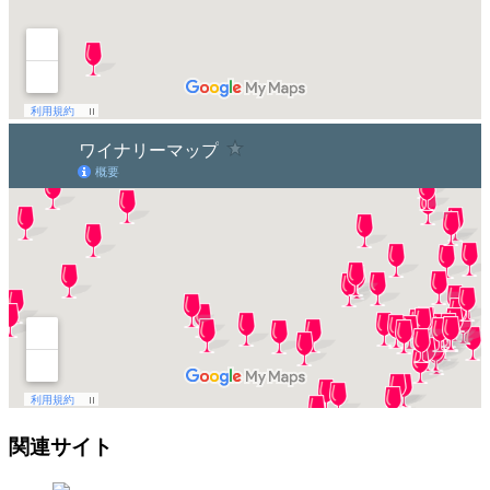
関連サイト