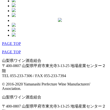
PAGE TOP
PAGE TOP
山梨県ワイン酒造組合
〒400-0807 山梨県甲府市東光寺3-13-25 地場産業センター２
階
TEL 055-233-7306 / FAX 055-233-7394
© 2016-2020 Yamanashi Prefecture Wine Manufacturers'
Association.
山梨県ワイン酒造組合
〒400-0807 山梨県甲府市東光寺3-13-25 地場産業センター２