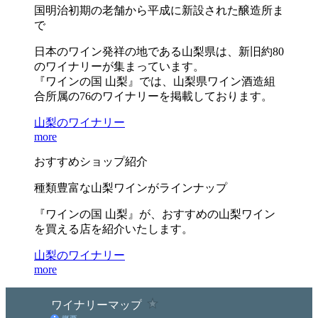
国明治初期の老舗から平成に新設された醸造所ま
で
日本のワイン発祥の地である山梨県は、新旧約80
のワイナリーが集まっています。
『ワインの国 山梨』では、山梨県ワイン酒造組
合所属の76のワイナリーを掲載しております。
山梨のワイナリー
more
おすすめショップ紹介
種類豊富な山梨ワインがラインナップ
『ワインの国 山梨』が、おすすめの山梨ワイン
を買える店を紹介いたします。
山梨のワイナリー
more