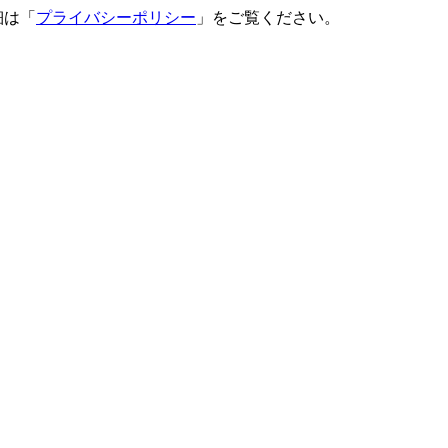
細は「
プライバシーポリシー
」をご覧ください。