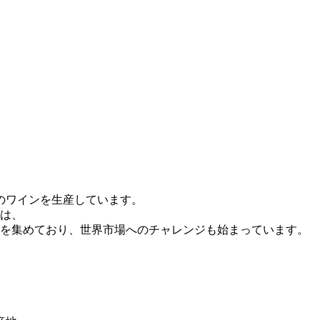
のワインを生産しています。
は、
を集めており、世界市場へのチャレンジも始まっています。