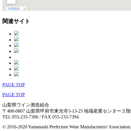
関連サイト
PAGE TOP
PAGE TOP
山梨県ワイン酒造組合
〒400-0807 山梨県甲府市東光寺3-13-25 地場産業センター２階
TEL 055-233-7306 / FAX 055-233-7394
© 2016-2020 Yamanashi Prefecture Wine Manufacturers' Association