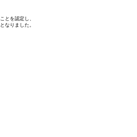
ことを認定し、
となりました。