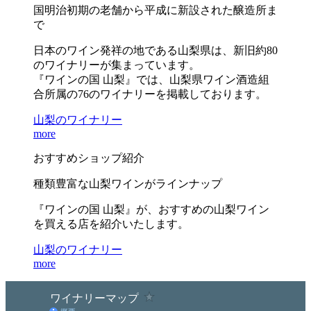
国明治初期の老舗から平成に新設された醸造所ま
で
日本のワイン発祥の地である山梨県は、新旧約80
のワイナリーが集まっています。
『ワインの国 山梨』では、山梨県ワイン酒造組
合所属の76のワイナリーを掲載しております。
山梨のワイナリー
more
おすすめショップ紹介
種類豊富な山梨ワインがラインナップ
『ワインの国 山梨』が、おすすめの山梨ワイン
を買える店を紹介いたします。
山梨のワイナリー
more