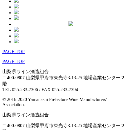
PAGE TOP
PAGE TOP
山梨県ワイン酒造組合
〒400-0807 山梨県甲府市東光寺3-13-25 地場産業センター２
階
TEL 055-233-7306 / FAX 055-233-7394
© 2016-2020 Yamanashi Prefecture Wine Manufacturers'
Association.
山梨県ワイン酒造組合
〒400-0807 山梨県甲府市東光寺3-13-25 地場産業センター２