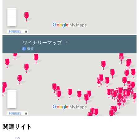
関連サイト