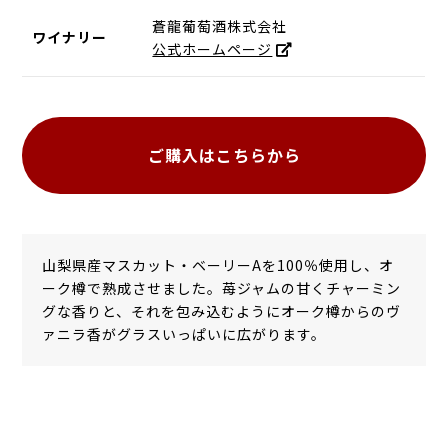
蒼龍葡萄酒株式会社
ワイナリー
公式ホームページ
ご購入はこちらから
山梨県産マスカット・ベーリーAを100％使用し、オ
ーク樽で熟成させました。苺ジャムの甘くチャーミン
グな香りと、それを包み込むようにオーク樽からのヴ
ァニラ香がグラスいっぱいに広がります。