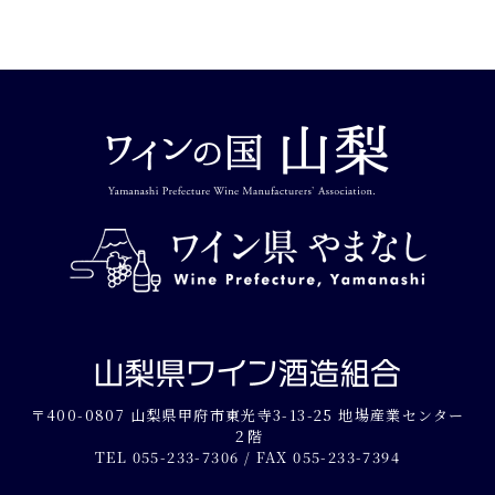
〒400-0807 山梨県甲府市東光寺3-13-25 地場産業センター
２階
TEL
055-233-7306
/ FAX 055-233-7394