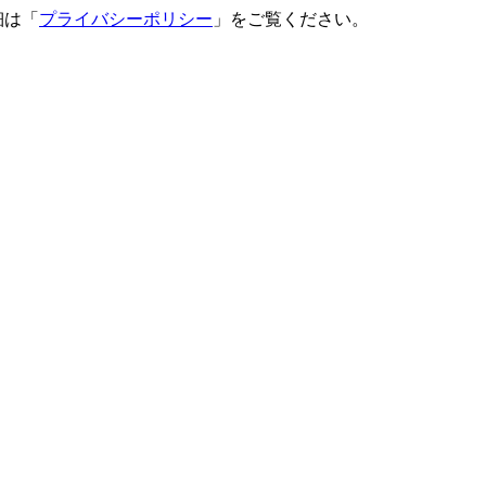
細は「
プライバシーポリシー
」をご覧ください。