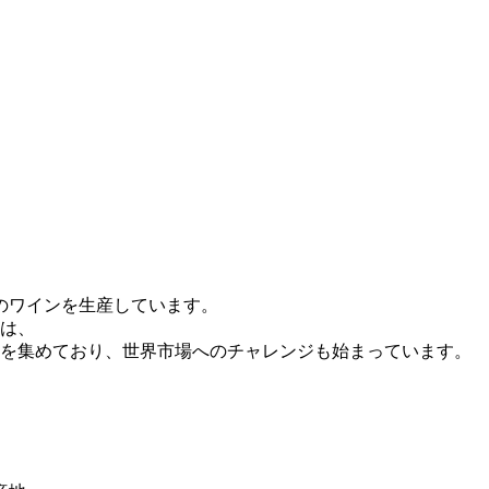
のワインを生産しています。
は、
を集めており、世界市場へのチャレンジも始まっています。