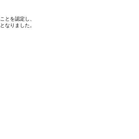
ことを認定し、
となりました。