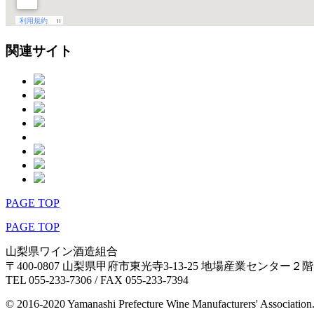
関連サイト
PAGE TOP
PAGE TOP
山梨県ワイン酒造組合
〒400-0807 山梨県甲府市東光寺3-13-25 地場産業センター２階
TEL 055-233-7306 / FAX 055-233-7394
© 2016-2020 Yamanashi Prefecture Wine Manufacturers' Association